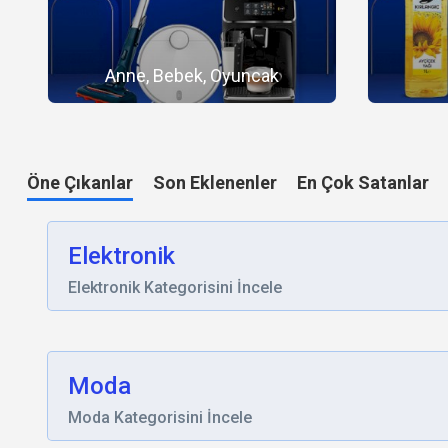
Anne, Bebek, Oyuncak
Öne Çıkanlar
Son Eklenenler
En Çok Satanlar
Elektronik
Elektronik Kategorisini İncele
Moda
Moda Kategorisini İncele