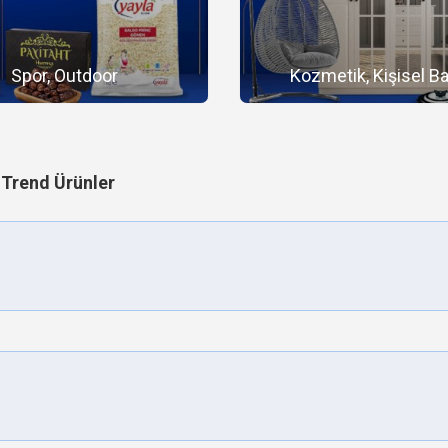
Spor, Outdoor
Kozmetik, Kişisel B
Trend Ürünler