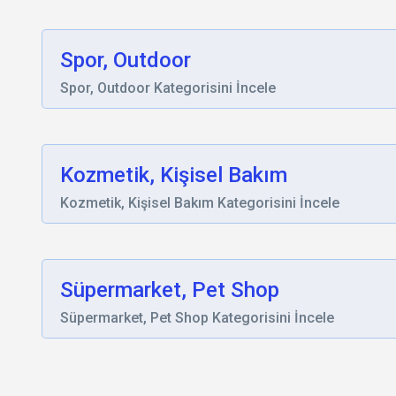
Spor, Outdoor
Spor, Outdoor Kategorisini İncele
Kozmetik, Kişisel Bakım
Kozmetik, Kişisel Bakım Kategorisini İncele
Süpermarket, Pet Shop
Süpermarket, Pet Shop Kategorisini İncele