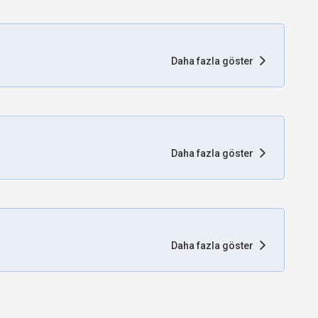
Daha fazla göster
Daha fazla göster
Daha fazla göster