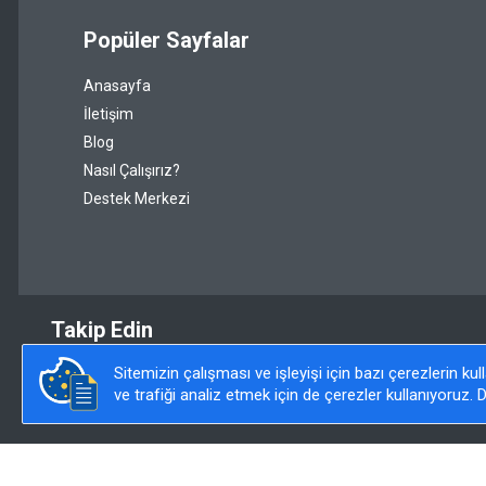
Popüler Sayfalar
Anasayfa
İletişim
Blog
Nasıl Çalışırız?
Destek Merkezi
Takip Edin
Sitemizin çalışması ve işleyişi için bazı çerezlerin ku
ve trafiği analiz etmek için de çerezler kullanıyoruz. D