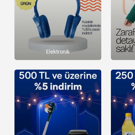
Elektronik