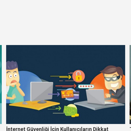
İnternet Güvenliği İçin Kullanıcıların Dikkat