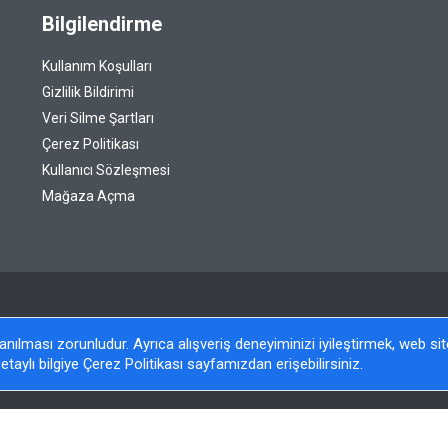
Bilgilendirme
Kullanım Koşulları
Gizlilik Bildirimi
Veri Silme Şartları
Çerez Politikası
Kullanıcı Sözleşmesi
Mağaza Açma
llanılması zorunludur. Ayrıca alışveriş deneyiminizi iyileştirmek, web s
etaylı bilgiye Çerez Politikası sayfamızdan erişebilirsiniz.