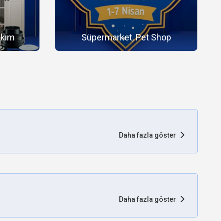
akım
Süpermarket, Pet Shop
Daha fazla göster
Daha fazla göster